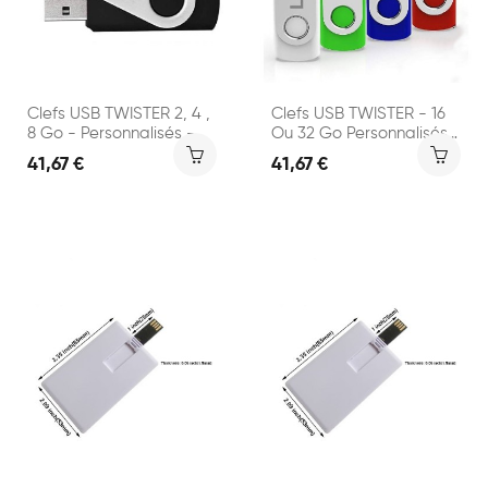
Clefs USB TWISTER 2, 4 ,
Clefs USB TWISTER - 16
8 Go - Personnalisés -...
Ou 32 Go Personnalisés
-...
41,67 €
41,67 €