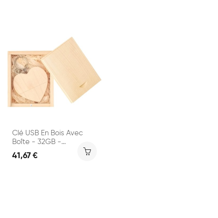
Clé USB En Bois Avec
Boîte - 32GB -...
41,67 €