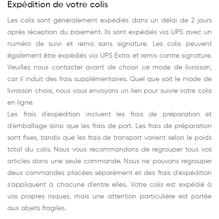
Expédition de votre colis
Les colis sont généralement expédiés dans un délai de 2 jours
après réception du paiement. Ils sont expédiés via UPS avec un
numéro de suivi et remis sans signature. Les colis peuvent
également être expédiés via UPS Extra et remis contre signature.
Veuillez nous contacter avant de choisir ce mode de livraison,
car il induit des frais supplémentaires. Quel que soit le mode de
livraison choisi, nous vous envoyons un lien pour suivre votre colis
en ligne.
Les frais d'expédition incluent les frais de préparation et
d'emballage ainsi que les frais de port. Les frais de préparation
sont fixes, tandis que les frais de transport varient selon le poids
total du colis. Nous vous recommandons de regrouper tous vos
articles dans une seule commande. Nous ne pouvons regrouper
deux commandes placées séparément et des frais d'expédition
s'appliquent à chacune d'entre elles. Votre colis est expédié à
vos propres risques, mais une attention particulière est portée
aux objets fragiles.