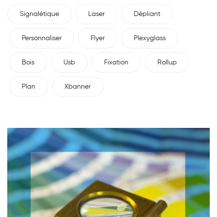
Signalétique
Laser
Dépliant
Personnaliser
Flyer
Plexyglass
Bois
Usb
Fixation
Rollup
Plan
Xbanner