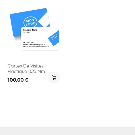
Cartes De Visites -
Plastique 0.75 Mm
100,00 €