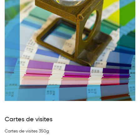
Cartes de visites
Cartes de visites 350g