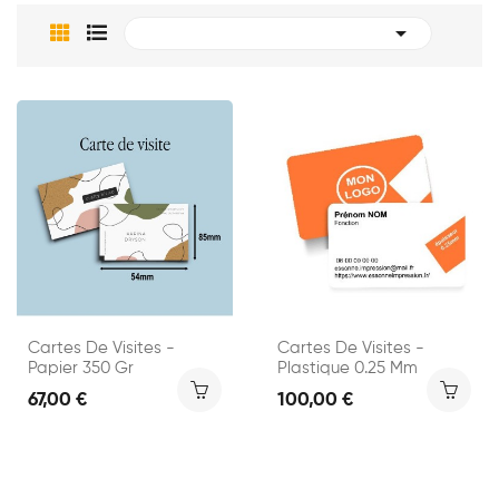

Cartes De Visites -
Cartes De Visites -
Papier 350 Gr
Plastique 0.25 Mm
67,00 €
100,00 €