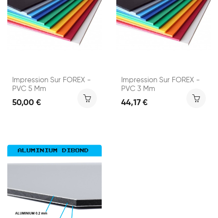
Impression Sur FOREX -
Impression Sur FOREX -
PVC 5 Mm
PVC 3 Mm
50,00 €
44,17 €