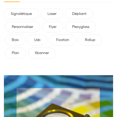
Signalétique
Laser
Dépliant
Personnaliser
Flyer
Plexyglass
Bois
Usb
Fixation
Rollup
Plan
Xbanner