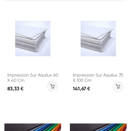
Impression Sur Aquilux 60
Impression Sur Aquilux 70
X 40 Cm
X 100 Cm
83,33 €
141,67 €