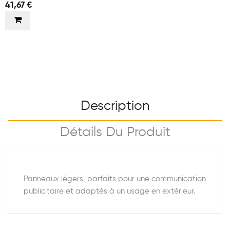
41,67 €
Description
Détails Du Produit
Panneaux légers, parfaits pour une communication
publicitaire et adaptés à un usage en extérieur.