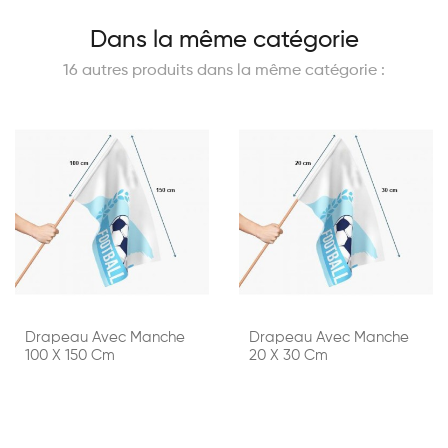
Dans la même catégorie
16 autres produits dans la même catégorie :
Drapeau Avec Manche
Drapeau Avec Manche
100 X 150 Cm
20 X 30 Cm