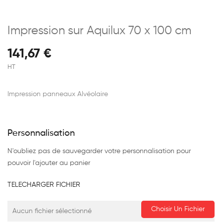
Impression sur Aquilux 70 x 100 cm
141,67 €
HT
Impression panneaux Alvéolaire
Personnalisation
N'oubliez pas de sauvegarder votre personnalisation pour
pouvoir l'ajouter au panier
TELECHARGER FICHIER
Choisir Un Fichier
Aucun fichier sélectionné