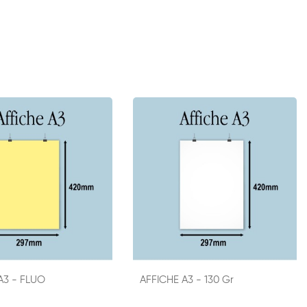
A3 - FLUO
AFFICHE A3 - 130 Gr