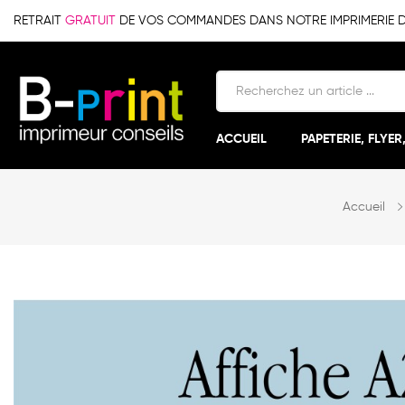
RETRAIT
GRATUIT
DE VOS COMMANDES DANS NOTRE IMPRIMERIE DE 
ACCUEIL
PAPETERIE, FLYER
Accueil