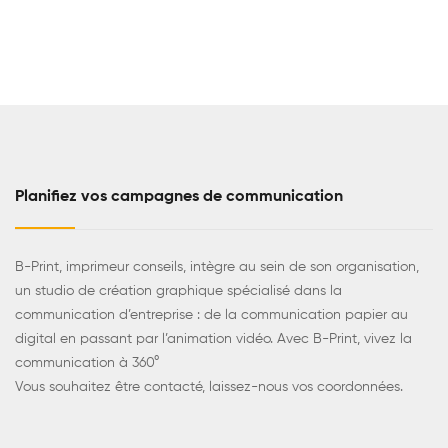
Planifiez vos campagnes de communication
B-Print, imprimeur conseils, intègre au sein de son organisation,
un studio de création graphique spécialisé dans la
communication d’entreprise : de la communication papier au
digital en passant par l’animation vidéo. Avec B-Print, vivez la
communication à 360°
Vous souhaitez être contacté, laissez-nous vos coordonnées.