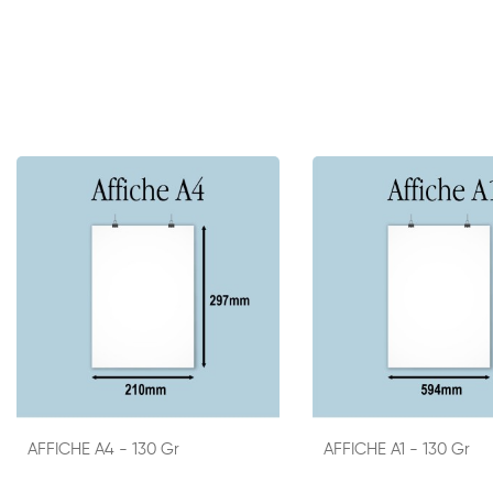
AFFICHE A4 - 130 Gr
AFFICHE A1 - 130 Gr