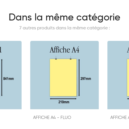
Dans la même catégorie
7 autres produits dans la même catégorie :
AFFICHE A4 - FLUO
AFFICHE 