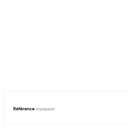
Référence
impression