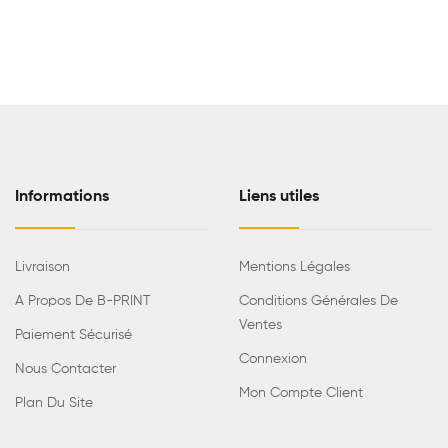
Informations
Liens utiles
Livraison
Mentions Légales
A Propos De B-PRINT
Conditions Générales De
Ventes
Paiement Sécurisé
Connexion
Nous Contacter
Mon Compte Client
Plan Du Site