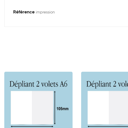
Référence
impression