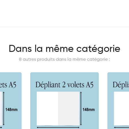
Dans la même catégorie
8 autres produits dans la même catégorie :