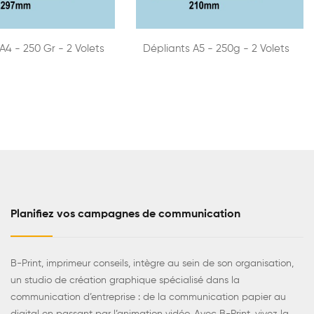
A4 - 250 Gr - 2 Volets
Dépliants A5 - 250g - 2 Volets
Planifiez vos campagnes de communication
B-Print, imprimeur conseils, intègre au sein de son organisation,
un studio de création graphique spécialisé dans la
communication d’entreprise : de la communication papier au