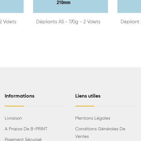
2 Volets
Dépliants A5 - 170g - 2 Volets
Dépliant 
Informations
Liens utiles
Livraison
Mentions Légales
A Propos De B-PRINT
Conditions Générales De
Ventes
Paiement Sécurisé