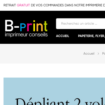
RETRAIT
GRATUIT
DE VOS COMMANDES DANS NOTRE IMPRIMERIE DE 
ACCUEIL
PAPETERIE, FLYER
Accueil
Pa