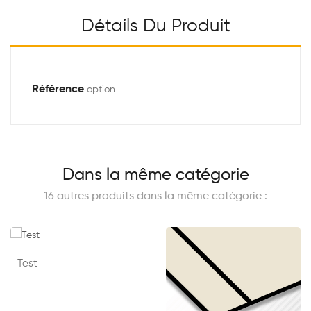
Détails Du Produit
Référence
option
Dans la même catégorie
16 autres produits dans la même catégorie :
Test