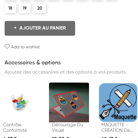
18
19
20
AJOUTER AU PANIER
Add to wishlist
Accessoires & options
Ajoutez des accessoires et des options à vos produits
Contrôle
Détourage Du
MAQUETTE -
Conformité
Visuel
CREATION De
VISUELS