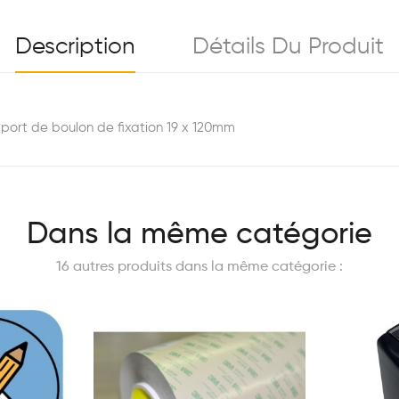
Description
Détails Du Produit
pport de boulon de fixation 19 x 120mm
Dans la même catégorie
16 autres produits dans la même catégorie :