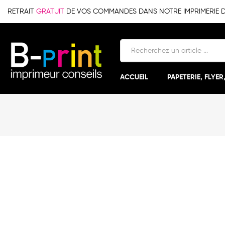
RETRAIT
GRATUIT
DE VOS COMMANDES DANS NOTRE IMPRIMERIE DE 
ACCUEIL
PAPETERIE, FLYER