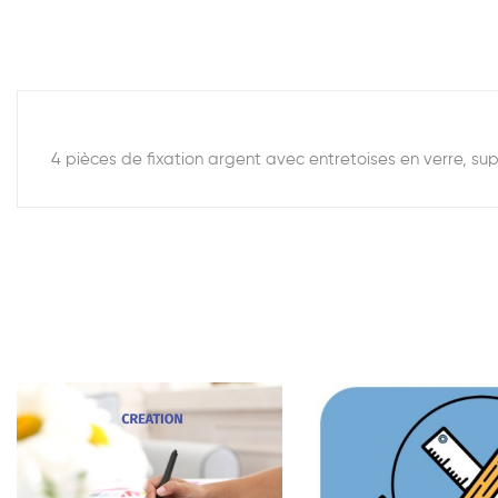
4 pièces de fixation argent avec entretoises en verre, su