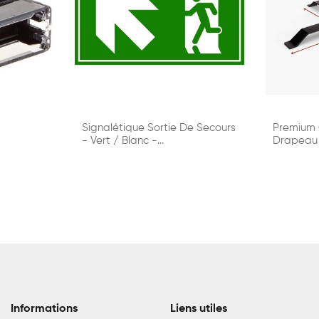
Signalétique Sortie De Secours
Premium C
- Vert / Blanc -...
Drapeau
Informations
Liens utiles