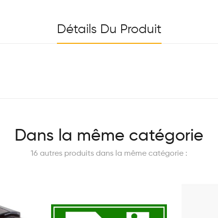
Détails Du Produit
Dans la même catégorie
16 autres produits dans la même catégorie :