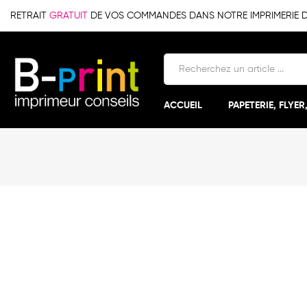
RETRAIT
GRATUIT
DE VOS COMMANDES DANS NOTRE IMPRIMERIE DE 
ACCUEIL
PAPETERIE, FLYER