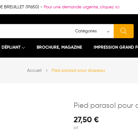
BREUILLET (91650) -
Pour une demande urgente, cliquez ici
, DÉPLIANT
BROCHURE, MAGAZINE
IMPRESSION GRAND 
Accueil
Pied parasol pour drapeau
Pied parasol pour
27,50 €
HT