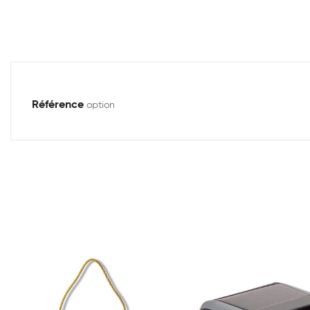
Référence
option