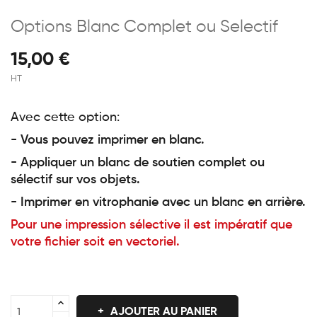
Options Blanc Complet ou Selectif
15,00 €
HT
Avec cette option:
- Vous pouvez imprimer en blanc.
- Appliquer un blanc de soutien complet ou
sélectif sur vos objets.
- Imprimer en vitrophanie avec un blanc en arrière.
Pour une impression sélective il est impératif que
votre fichier soit en vectoriel.
AJOUTER AU PANIER