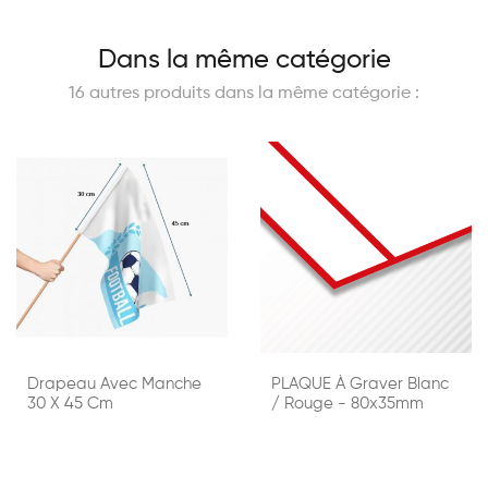
Dans la même catégorie
16 autres produits dans la même catégorie :
Drapeau Avec Manche
PLAQUE À Graver Blanc
30 X 45 Cm
/ Rouge - 80x35mm