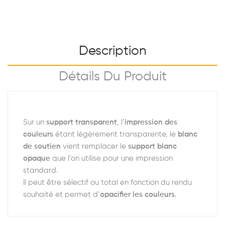
Description
Détails Du Produit
Sur un
support transparent
, l’
impression des
couleurs
étant légèrement transparente, le
blanc
de soutien
vient remplacer le
support blanc
opaque
que l’on utilise pour une impression
standard.
Il peut être sélectif ou total en fonction du rendu
souhaité et permet d’
opacifier les couleurs
.