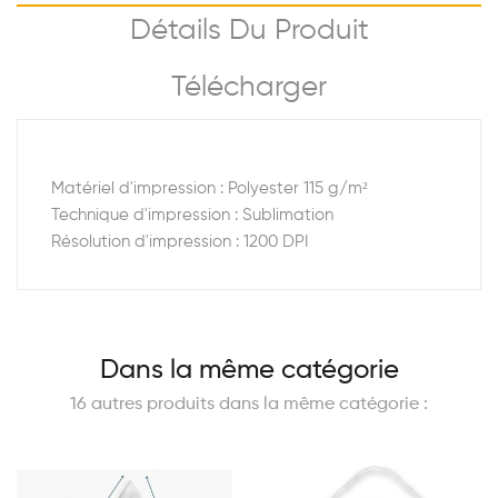
Détails Du Produit
Télécharger
Matériel d'impression : Polyester 115 g/m²
Technique d'impression : Sublimation
Résolution d'impression : 1200 DPI
Dans la même catégorie
16 autres produits dans la même catégorie :