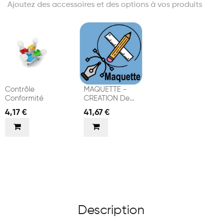
Ajoutez des accessoires et des options à vos produits
Contrôle
MAQUETTE -
Conformité
CREATION De
VISUELS
4,17 €
41,67 €
Description