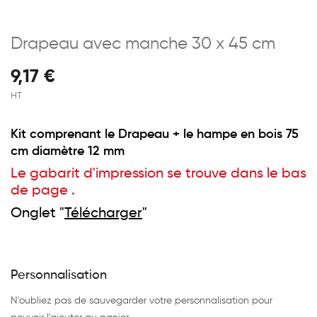
Drapeau avec manche 30 x 45 cm
9,17 €
HT
Kit comprenant le Drapeau + le hampe en bois 75
cm diamètre 12 mm
Le gabarit d'impression se trouve dans le bas
de page .
Onglet "
Télécharger
"
Personnalisation
N'oubliez pas de sauvegarder votre personnalisation pour