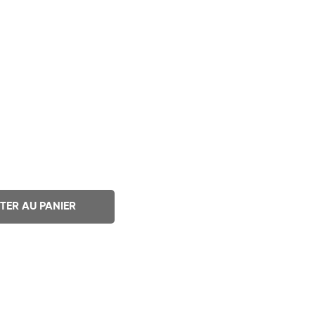
TER AU PANIER