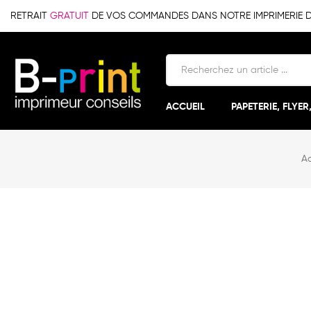
RETRAIT
GRATUIT
DE VOS COMMANDES DANS NOTRE IMPRIMERIE DE 
ACCUEIL
PAPETERIE, FLYER
Ac