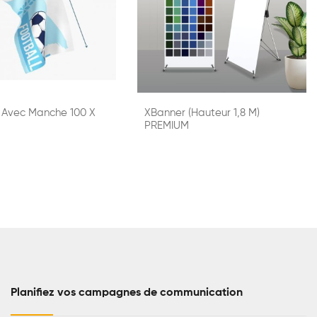
Avec Manche 100 X
XBanner (hauteur 1,8 M)
PREMIUM
Planifiez vos campagnes de communication