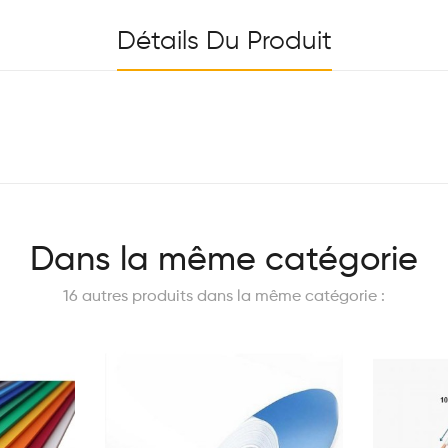
Détails Du Produit
Dans la même catégorie
16 autres produits dans la même catégorie :