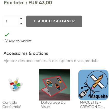
Prix ​​total :
EUR 43,00
AJOUTER AU PANIER
check
Add to wishlist
Accessoires & options
Ajoutez des accessoires et des options à vos produits
Contrôle
Détourage Du
MAQUETTE -
Conformité
Visuel
CREATION De