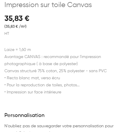
Impression sur toile Canvas
35,83 €
(35,83 € /m²)
HT
Laize = 1,60 m
Avantage CANVAS : recommandé pour l'impression
photographique ( à base de polyester)
Canvas structuré 75% coton, 25% polyester - sans PVC
• Recto blanc mat, verso écru
• Pour la reproduction de toiles, photos...
• Impression sur face intérieure
Personnalisation
N'oubliez pas de sauvegarder votre personnalisation pour