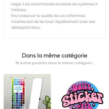
neige, il est recommandé de placer les systèmes à
l'intérieur.
Pour préserver la qualité de vos oriflammes,
n'oubliez pas de les laver régulièrement avec des
détergents doux.
Dans la même catégorie
16 autres produits dans la même catégorie :