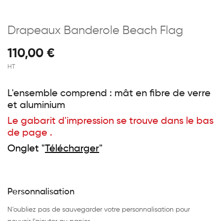
Drapeaux Banderole Beach Flag
110,00 €
HT
L'ensemble comprend : mât en fibre de verre
et aluminium
Le gabarit d'impression se trouve dans le bas
de page .
Onglet "
Télécharger
"
Personnalisation
N'oubliez pas de sauvegarder votre personnalisation pour