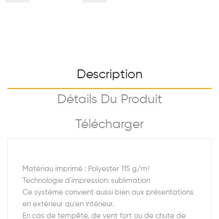
Description
Détails Du Produit
Télécharger
Matériau imprimé : Polyester 115 g/m²
Technologie d'impression: sublimation
Ce système convient aussi bien aux présentations
en extérieur qu'en intérieur.
En cas de tempête, de vent fort ou de chute de