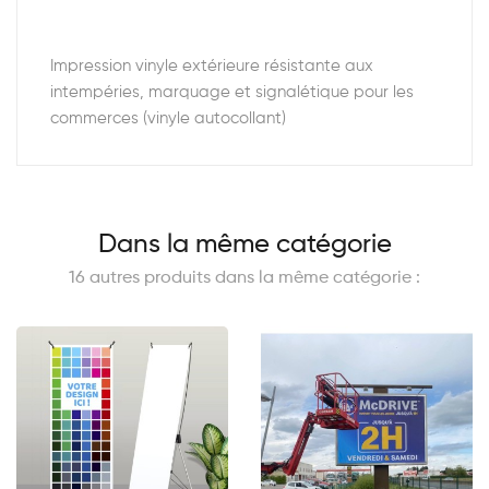
Impression vinyle extérieure résistante aux
intempéries, marquage et signalétique pour les
commerces (vinyle autocollant)
Dans la même catégorie
16 autres produits dans la même catégorie :