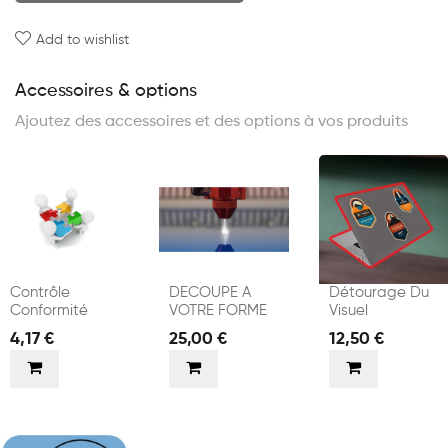
Add to wishlist
Accessoires & options
Ajoutez des accessoires et des options à vos produits
Contrôle
DECOUPE A
Détourage Du
Conformité
VOTRE FORME
Visuel
4,17 €
25,00 €
12,50 €