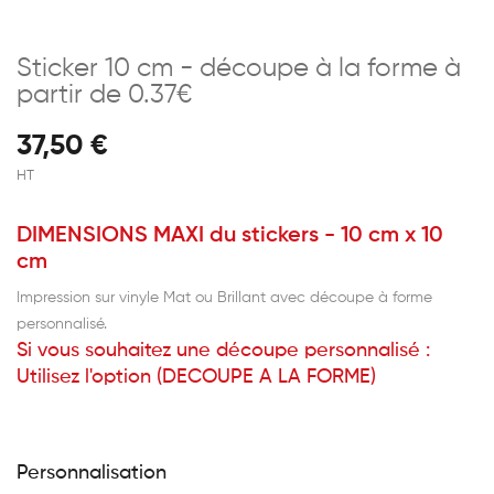
Sticker 10 cm - découpe à la forme à
partir de 0.37€
37,50 €
HT
DIMENSIONS MAXI du stickers - 10 cm x 10
cm
Impression sur vinyle Mat ou Brillant avec découpe à forme
personnalisé.
Si vous souhaitez une découpe personnalisé :
Utilisez l'option (DECOUPE A LA FORME)
Personnalisation