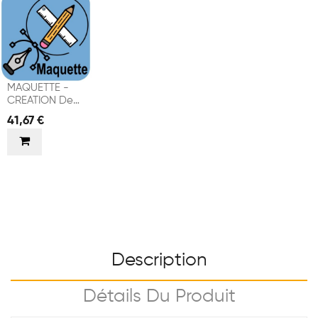
MAQUETTE -
CREATION De
VISUELS
41,67 €
Description
Détails Du Produit